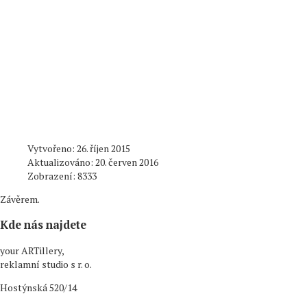
Vytvořeno: 26. říjen 2015
Aktualizováno: 20. červen 2016
Zobrazení: 8333
Závěrem.
Kde nás najdete
your ARTillery,
reklamní studio s r. o.
Hostýnská 520/14