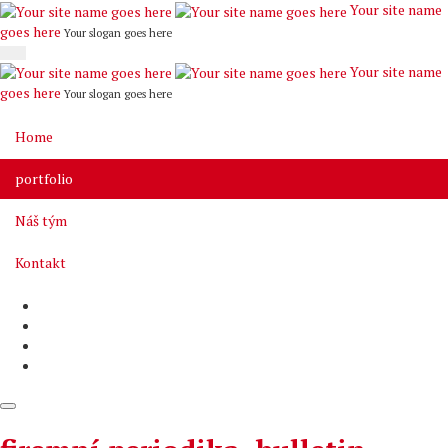
Your site name
goes here
Your slogan goes here
Your site name
goes here
Your slogan goes here
Home
portfolio
Náš tým
Kontakt